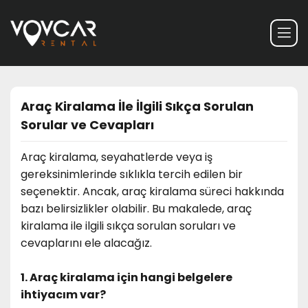
Araç Kiralama İle İlgili Sıkça Sorulan
Sorular ve Cevapları
Araç kiralama, seyahatlerde veya iş
gereksinimlerinde sıklıkla tercih edilen bir
seçenektir. Ancak, araç kiralama süreci hakkında
bazı belirsizlikler olabilir. Bu makalede, araç
kiralama ile ilgili sıkça sorulan soruları ve
cevaplarını ele alacağız.
1. Araç kiralama için hangi belgelere
ihtiyacım var?