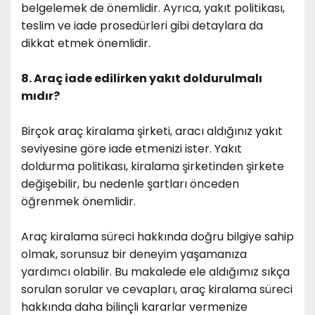
belgelemek de önemlidir. Ayrıca, yakıt politikası,
teslim ve iade prosedürleri gibi detaylara da
dikkat etmek önemlidir.
8. Araç iade edilirken yakıt doldurulmalı
mıdır?
Birçok araç kiralama şirketi, aracı aldığınız yakıt
seviyesine göre iade etmenizi ister. Yakıt
doldurma politikası, kiralama şirketinden şirkete
değişebilir, bu nedenle şartları önceden
öğrenmek önemlidir.
Araç kiralama süreci hakkında doğru bilgiye sahip
olmak, sorunsuz bir deneyim yaşamanıza
yardımcı olabilir. Bu makalede ele aldığımız sıkça
sorulan sorular ve cevapları, araç kiralama süreci
hakkında daha bilinçli kararlar vermenize