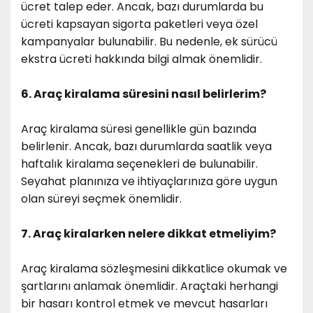
ücret talep eder. Ancak, bazı durumlarda bu
ücreti kapsayan sigorta paketleri veya özel
kampanyalar bulunabilir. Bu nedenle, ek sürücü
ekstra ücreti hakkında bilgi almak önemlidir.
6. Araç kiralama süresini nasıl belirlerim?
Araç kiralama süresi genellikle gün bazında
belirlenir. Ancak, bazı durumlarda saatlik veya
haftalık kiralama seçenekleri de bulunabilir.
Seyahat planınıza ve ihtiyaçlarınıza göre uygun
olan süreyi seçmek önemlidir.
7. Araç kiralarken nelere dikkat etmeliyim?
Araç kiralama sözleşmesini dikkatlice okumak ve
şartlarını anlamak önemlidir. Araçtaki herhangi
bir hasarı kontrol etmek ve mevcut hasarları