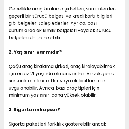
Genellikle araç kiralama şirketleri, sürücülerden
geçerli bir sürücü belgesi ve kredi kartı bilgileri
gibi belgeleri talep ederler. Ayrıca, bazı
durumlarda ek kimlik belgeleri veya ek sürücü
belgeleri de gerekebilir.
2. Yaş sınırı var mıdır?
Çoğu araç kiralama şirketi, araç kiralayabilmek
için en az 21 yaşında olmanızı ister. Ancak, genç
sürücülere ek ücretler veya ek kısıtlamalar
uygulanabilir. Ayrıca, bazı araç tipleri için
minimum yaş sınırı daha yüksek olabilir.
3. Sigorta ne kapsar?
Sigorta paketleri farklılık gösterebilir ancak