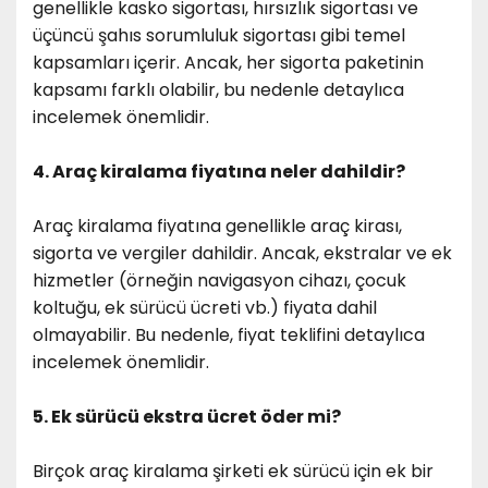
genellikle kasko sigortası, hırsızlık sigortası ve
üçüncü şahıs sorumluluk sigortası gibi temel
kapsamları içerir. Ancak, her sigorta paketinin
kapsamı farklı olabilir, bu nedenle detaylıca
incelemek önemlidir.
4. Araç kiralama fiyatına neler dahildir?
Araç kiralama fiyatına genellikle araç kirası,
sigorta ve vergiler dahildir. Ancak, ekstralar ve ek
hizmetler (örneğin navigasyon cihazı, çocuk
koltuğu, ek sürücü ücreti vb.) fiyata dahil
olmayabilir. Bu nedenle, fiyat teklifini detaylıca
incelemek önemlidir.
5. Ek sürücü ekstra ücret öder mi?
Birçok araç kiralama şirketi ek sürücü için ek bir