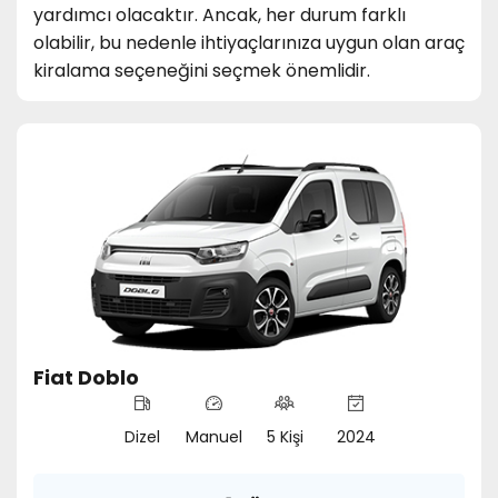
yardımcı olacaktır. Ancak, her durum farklı
olabilir, bu nedenle ihtiyaçlarınıza uygun olan araç
kiralama seçeneğini seçmek önemlidir.
Fiat Doblo
Dizel
Manuel
5 Kişi
2024