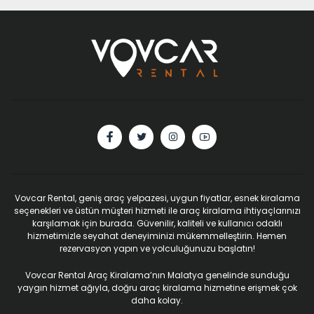
Vovcar Rental, geniş araç yelpazesi, uygun fiyatlar, esnek kiralama
seçenekleri ve üstün müşteri hizmeti ile araç kiralama ihtiyaçlarınızı
karşılamak için burada. Güvenilir, kaliteli ve kullanıcı odaklı
hizmetimizle seyahat deneyiminizi mükemmelleştirin. Hemen
rezervasyon yapın ve yolculuğunuzu başlatın!
Vovcar Rental Araç Kiralama’nın Malatya genelinde sunduğu
yaygın hizmet ağıyla, doğru araç kiralama hizmetine erişmek çok
daha kolay.