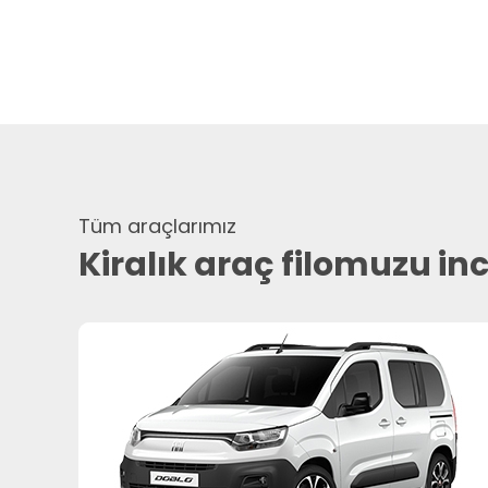
Tüm araçlarımız
Kiralık araç filomuzu in